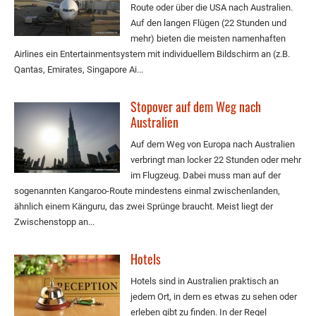
Route oder über die USA nach Australien.
Auf den langen Flügen (22 Stunden und
mehr) bieten die meisten namenhaften
Airlines ein Entertainmentsystem mit individuellem Bildschirm an (z.B.
Qantas, Emirates, Singapore Ai...
Stopover auf dem Weg nach
Australien
Auf dem Weg von Europa nach Australien
verbringt man locker 22 Stunden oder mehr
im Flugzeug. Dabei muss man auf der
sogenannten Kangaroo-Route mindestens einmal zwischenlanden,
ähnlich einem Känguru, das zwei Sprünge braucht. Meist liegt der
Zwischenstopp an...
Hotels
Hotels sind in Australien praktisch an
jedem Ort, in dem es etwas zu sehen oder
erleben gibt zu finden. In der Regel