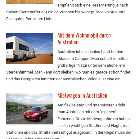
empfiehlt sich eine Reservierung je nach
Saison (Sommerferien) einige Wochen bis wenige Tage vor Ankunft.
Eine gutes Portal, um Hotels...
Mit dem Wohnmobil durch
Australien
Australien ist ein ideales Land für den
Urlaub im Camper : Man schläft inmitten
großartiger Natur unter sensationellem
Sternenhimmel. Man kann dort bleiben, wo man es gerade schön findet,
und das Campieren inmitten der australischen Wildnis ist eine ein...
Mietwagen in Australien
Am flexibelsten und Intensivsten erlebt
man Australien mit dem "eigenen"
Fahrzeug. Große Mietwagenfirmen haben
in allen wichtigen Städten und Flughäfen
Stationen und das Straßennetz ist gut ausgebaut. In der Regel muss der