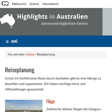
Melbourne
Sydney
Neuseeland
MENÜ
You are here:
Home
/
Reiseplanung
Reiseplanung
Schon im Vorfeld einer Reise durch Australien gibt es eine Menge zu
beachten und organisieren. Wir haben wichtige Infos und
Hilfestellungen gesammelt:
Flüge
Zahlreiche Airlines fliegen die Känguru-